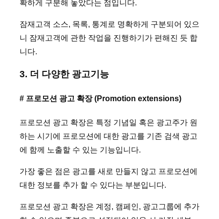
확하게 구분해 놓았다는 점입니다.
잠재고객 소스, 목록, 통계로 명확하게 구분되어 있으
니 잠재고객에 관한 작업을 진행하기가 편해진 듯 합
니다.
3. 더 다양한 광고기능
# 프로모션 광고 확장 (Promotion extensions)
프로모션 광고 확장은 특정 기념일 혹은 광고주가 원
하는 시기에 프로모션에 대한 광고를 기존 검색 광고
에 함께 노출할 수 있는 기능입니다.
가장 좋은 점은 광고를 새로 만들지 않고 프로모션에
대한 정보를 추가 할 수 있다는 부분입니다.
프로모션 광고 확장은 계정, 캠페인, 광고그룹에 추가