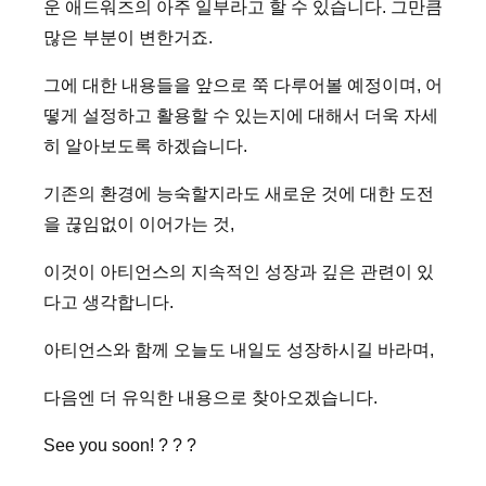
운 애드워즈의 아주 일부라고 할 수 있습니다. 그만큼
많은 부분이 변한거죠.
그에 대한 내용들을 앞으로 쭉 다루어볼 예정이며, 어
떻게 설정하고 활용할 수 있는지에 대해서 더욱 자세
히 알아보도록 하겠습니다.
기존의 환경에 능숙할지라도 새로운 것에 대한 도전
을 끊임없이 이어가는 것,
이것이 아티언스의 지속적인 성장과 깊은 관련이 있
다고 생각합니다.
아티언스와 함께 오늘도 내일도 성장하시길 바라며,
다음엔 더 유익한 내용으로 찾아오겠습니다.
See you soon! ? ? ?