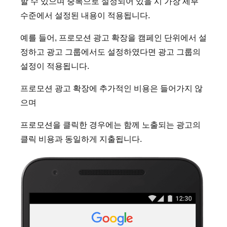
할 수 있으며 중복으로 설정되어 있을 시 가장 세부
수준에서 설정된 내용이 적용됩니다.
예를 들어, 프로모션 광고 확장을 캠페인 단위에서 설
정하고 광고 그룹에서도 설정하였다면 광고 그룹의
설정이 적용됩니다.
프로모션 광고 확장에 추가적인 비용은 들어가지 않
으며
프로모션을 클릭한 경우에는 함께 노출되는 광고의
클릭 비용과 동일하게 지출됩니다.