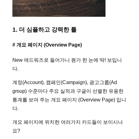
1. 더 심플하고 강력한 툴
# 개요 페이지 (Overview Page)
New 애드워즈로 들어가니 뭔가 한 눈에 딱! 보입니
다.
계정(Account), 캠페인(Campaign), 광고그룹(Ad
group) 수준마다 주요 실적과 구글이 선별한 유용한
통계를 보여 주는 개요 페이지 (Overview Page) 입니
다.
개요 페이지에 위치한 여러가지 카드들이 보이시나
요?