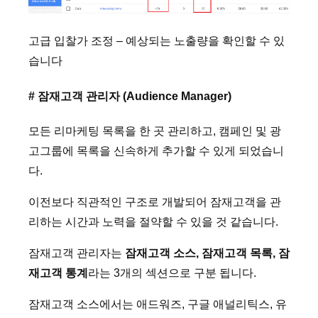
고급 입찰가 조정 – 예상되는 노출량을 확인할 수 있
습니다
# 잠재고객 관리자 (Audience Manager)
모든 리마케팅 목록을 한 곳 관리하고, 캠페인 및 광
고그룹에 목록을 신속하게 추가할 수 있게 되었습니
다.
이전보다 직관적인 구조로 개발되어 잠재고객을 관
리하는 시간과 노력을 절약할 수 있을 것 같습니다.
잠재고객 관리자는
잠재고객 소스, 잠재고객 목록, 잠
재고객 통계
라는 3개의 섹션으로 구분 됩니다.
잠재고객 소스에서는 애드워즈, 구글 애널리틱스, 유