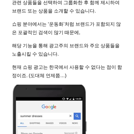
관련 상품들을 선택하여 그룹화한 후 함께 제시하여
브랜드 또는 상품을 소개할 수 있습니다.
쇼핑 분야에서는 ‘운동화’처럼 브랜드가 포함되지 않
은 포괄적인 검색이 많기 때문에,
해당 기능을 통해 광고주의 브랜드와 주요 상품들을
노출시킬 수 있습니다.
현재 쇼핑 광고는 한국에서 사용할 수 없다는 점이 함
정이죠. (도대체 언제쯤…)