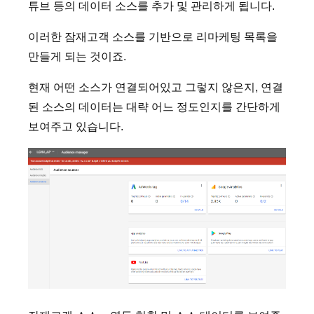
튜브 등의 데이터 소스를 추가 및 관리하게 됩니다.
이러한 잠재고객 소스를 기반으로 리마케팅 목록을
만들게 되는 것이죠.
현재 어떤 소스가 연결되어있고 그렇지 않은지, 연결
된 소스의 데이터는 대략 어느 정도인지를 간단하게
보여주고 있습니다.