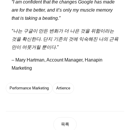
“I am confident that the changes Google has made
are for the better, and it’s only my muscle memory
that is taking a beating.”
“나는 구글이 만든 변화가 더 나은 것을 위함이라는
것을 확신한다. 단지 기존의 것에 익숙해진 나의 근육
만이 머뭇거릴 뿐이다.”
– Mary Hartman, Account Manager, Hanapin
Marketing
Performance Marketing
Artience
목록