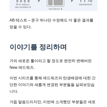
AB 테스트 – 문구 하나만 수정해도 더 좋은 결과를
얻을 수 있다.
이야기를 정리하며
거의 새로운 툴이라고 할 정도로 완전히 변해버린
New 애드워즈.
이번 시리즈를 통해 애드워즈의 탄생배경에 대한 간
단한 이야기와 새롭게 변경된 부분들을 살펴보았습
니다.
거듭 말씀드리지만, 이번에 소개했던 부분들은 새로