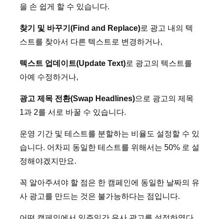
을 손 쉽게 할 수 있습니다.
찾기 및 바꾸기(Find and Replace)
로 광고 내의 텍
스트를 찾아서 다른 텍스트로 변경하거나,
텍스트 업데이트(Update Text)
로 광고의 텍스트를
아예 수정하거나,
광고 제목 전환(Swap Headlines)
으로 광고의 제목
1과 2를 서로 바꿀 수 있습니다.
운영 기간 및 테스트를 분할하는 비율도 설정할 수 있
습니다. 어차피 동일한 테스트를 위해서는 50% 로 설
정해야겠지만요.
꼭 알아주셔야 할 점은 한 캠페인에 동일한 날짜의 유
사 광고를 만드는 것은 불가능하다는 점입니다.
어떤 캠페인에서 일주일간 유사 광고를 설정하였다