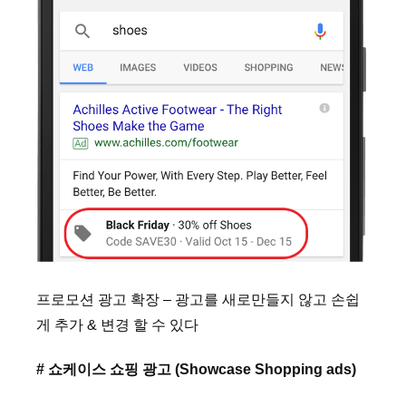
프로모션 광고 확장 – 광고를 새로만들지 않고 손쉽
게 추가 & 변경 할 수 있다
# 쇼케이스 쇼핑 광고 (Showcase Shopping ads)