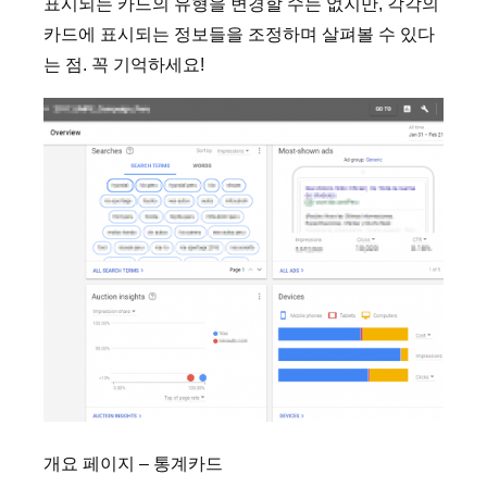
표시되는 카드의 유형을 변경할 수는 없지만, 각각의
카드에 표시되는 정보들을 조정하며 살펴볼 수 있다
는 점. 꼭 기억하세요!
개요 페이지 – 통계카드