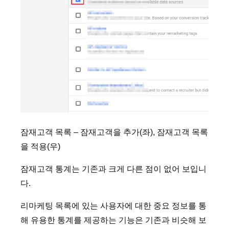
잠재고객 목록 – 잠재고객을 추가(좌), 잠재고객 목록
을 적용(우)
잠재고객 통계는 기존과 크게 다른 점이 없어 보입니
다.
리마케팅 목록에 있는 사용자에 대한 중요 정보를 통
해 유용한 통계를 제공하는 기능은 기존과 비슷해 보