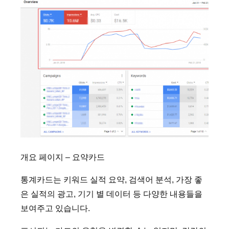
개요 페이지 – 요약카드
통계카드는 키워드 실적 요약, 검색어 분석, 가장 좋
은 실적의 광고, 기기 별 데이터 등 다양한 내용들을
보여주고 있습니다.