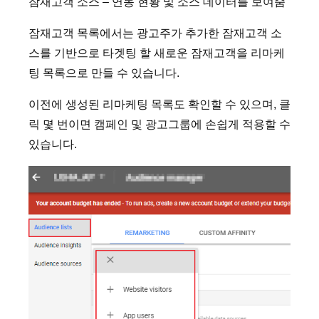
잠재고객 소스 – 연동 현황 및 소스 데이터를 보여줌
잠재고객 목록에서는 광고주가 추가한 잠재고객 소
스를 기반으로 타겟팅 할 새로운 잠재고객을 리마케
팅 목록으로 만들 수 있습니다.
이전에 생성된 리마케팅 목록도 확인할 수 있으며, 클
릭 몇 번이면 캠페인 및 광고그룹에 손쉽게 적용할 수
있습니다.