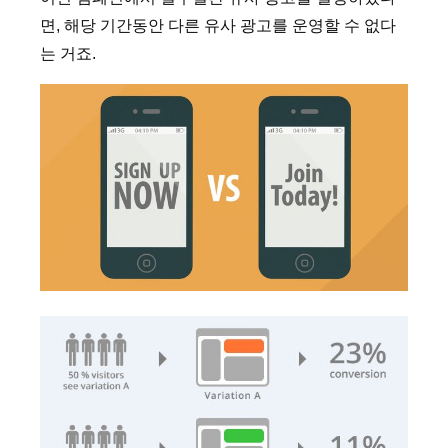
면, 해당 기간동안 다른 유사 광고를 운영할 수 없다
는 거죠.