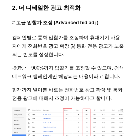
2. 더 디테일한 광고 최적화
# 고급 입찰가 조정 (Advanced bid adj.)
캠페인별로 통화 입찰가를 조정하여 휴대기기 사용
자에게 전화번호 광고 확장 및 통화 전용 광고가 노출
되는 빈도를 설정합니다.
-90% ~ +900%까지 입찰가를 조정할 수 있으며, 검색
네트워크 캠페인에만 해당되는 내용이라고 합니다.
현재까지 알아본 바로는 전화번호 광고 확장 및 통화
전용 광고에 대해서 조정이 가능하다고 합니다.