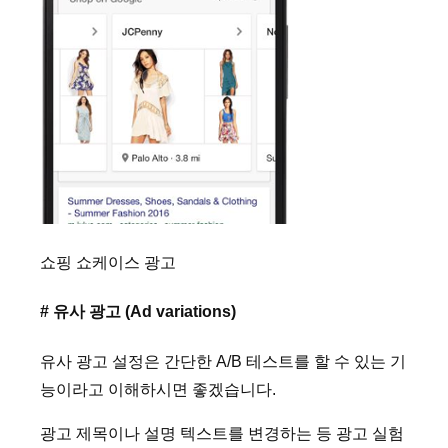
쇼핑 쇼케이스 광고
# 유사 광고 (Ad variations)
유사 광고 설정은 간단한 A/B 테스트를 할 수 있는 기
능이라고 이해하시면 좋겠습니다.
광고 제목이나 설명 텍스트를 변경하는 등 광고 실험