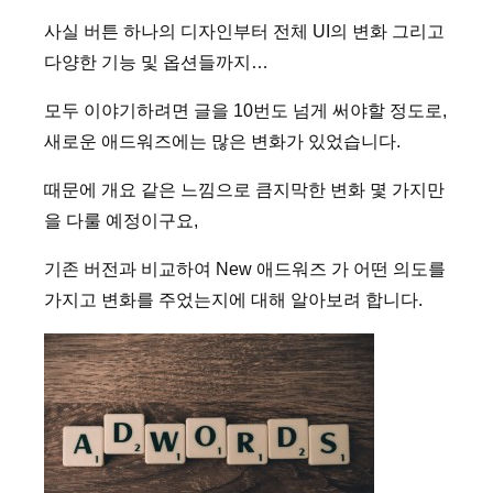
사실 버튼 하나의 디자인부터 전체 UI의 변화 그리고
다양한 기능 및 옵션들까지…
모두 이야기하려면 글을 10번도 넘게 써야할 정도로,
새로운 애드워즈에는 많은 변화가 있었습니다.
때문에 개요 같은 느낌으로 큼지막한 변화 몇 가지만
을 다룰 예정이구요,
기존 버전과 비교하여 New 애드워즈 가 어떤 의도를
가지고 변화를 주었는지에 대해 알아보려 합니다.