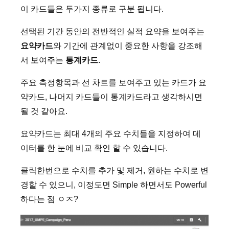
이 카드들은 두가지 종류로 구분 됩니다.
선택된 기간 동안의 전반적인 실적 요약을 보여주는
요약카드
와 기간에 관계없이 중요한 사항을 강조해
서 보여주는
통계카드
.
주요 측정항목과 선 차트를 보여주고 있는 카드가 요
약카드, 나머지 카드들이 통계카드라고 생각하시면
될 것 같아요.
요약카드는 최대 4개의 주요 수치들을 지정하여 데
이터를 한 눈에 비교 확인 할 수 있습니다.
클릭한번으로 수치를 추가 및 제거, 원하는 수치로 변
경할 수 있으니, 이정도면 Simple 하면서도 Powerful
하다는 점 ㅇㅈ?