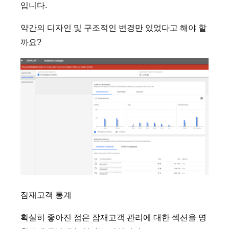
입니다.
약간의 디자인 및 구조적인 변경만 있었다고 해야 할
까요?
잠재고객 통계
확실히 좋아진 점은 잠재고객 관리에 대한 섹션을 명