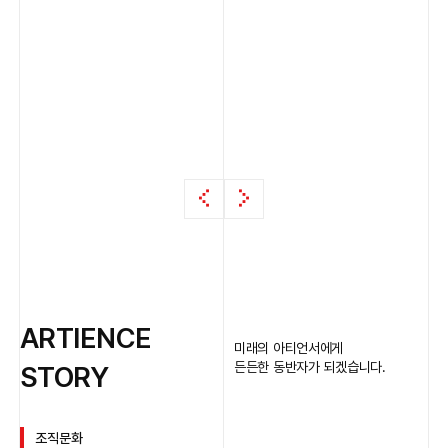
ARTIENCE
미래의 아티언서에게
든든한 동반자가 되겠습니다.
STORY
조직문화