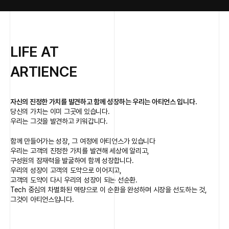
LIFE AT
ARTIENCE
자신의 진정한 가치를 발견하고 함께 성장하는 우리는 아티언스 입니다.
당신의 가치는 이미 그곳에 있습니다.
우리는 그것을 발견하고 키워갑니다.
함께 만들어가는 성장, 그 여정에 아티언스가 있습니다
우리는 고객의 진정한 가치를 발견해 세상에 알리고,
구성원의 잠재력을 발굴하여 함께 성장합니다.
우리의 성장이 고객의 도약으로 이어지고,
고객의 도약이 다시 우리의 성장이 되는 선순환.
Tech 중심의 차별화된 역량으로 이 순환을 완성하며 시장을 선도하는 것,
그것이 아티언스입니다.