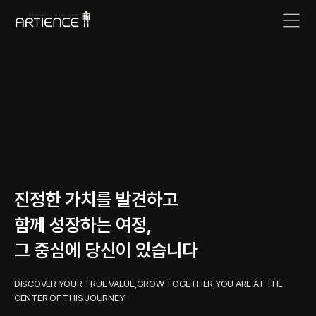
진정한 가치를 발견하고
함께 성장하는 여정,
그 중심에 당신이 있습니다
DISCOVER YOUR TRUE VALUE,GROW TOGETHER,YOU ARE AT THE
CENTER OF THIS JOURNEY