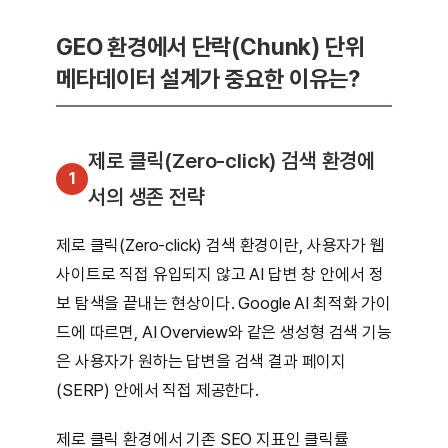
GEO 환경에서 단락(Chunk) 단위
메타데이터 설계가 중요한 이유는?
제로 클릭(Zero-click) 검색 환경에
1
서의 생존 전략
제로 클릭(Zero-click) 검색 환경이란, 사용자가 웹
사이트로 직접 유입되지 않고 AI 답변 창 안에서 정
보 탐색을 끝내는 현상이다. Google AI 최적화 가이
드에 따르면, AI Overview와 같은 생성형 검색 기능
은 사용자가 원하는 답변을 검색 결과 페이지
(SERP) 안에서 직접 제공한다.
제로 클릭 환경에서 기존 SEO 지표인 클릭률