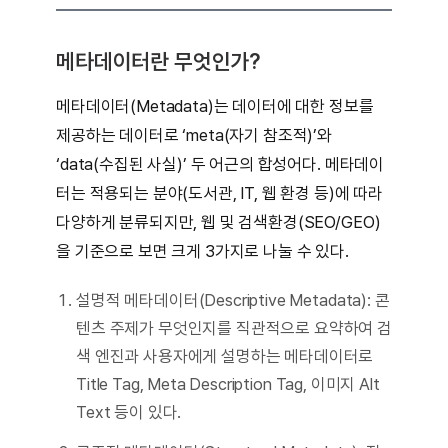
메타데이터란 무엇인가?
메타데이터(Metadata)는 데이터에 대한 정보를
제공하는 데이터로 ‘meta(자기 참조적)’와
‘data(수집된 사실)’ 두 어근의 합성어다. 메타데이
터는 적용되는 분야(도서관, IT, 웹 환경 등)에 따라
다양하게 분류되지만, 웹 및 검색환경(SEO/GEO)
을 기준으로 보면 크게 3가지로 나눌 수 있다.
설명적 메타데이터(Descriptive Metadata): 콘
텐츠 주제가 무엇인지를 직관적으로 요약하여 검
색 엔진과 사용자에게 설명하는 메타데이터로
Title Tag, Meta Description Tag, 이미지 Alt
Text 등이 있다.