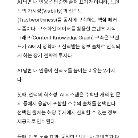
AI 답변 내 인용은 단순한 출처 표기가 아니라, 브랜
드의 가시성(Visibility)과 신뢰도
(Trustworthiness)를 동시에 구축하는 핵심 메커
니즘이다. 구조화된 데이터를 활용한 콘텐츠 지식
그래프(Content Knowledge Graph) 구축은 브랜
드가 AI에서 정확하고 신뢰받는 정보 출처로 인식되
게 하는 장기 전략적 투자다.
AI 답변 내 인용이 신뢰도를 높이는 이유는 2가지
다.
첫째, 선택의 희소성: AI 시스템은 수백만 개의 웹 문
서 중에서 응답에 포함할 소수의 출처를 선택한다.
선택된 출처는 해당 주제에서 신뢰할 수 있는 정보
제공자로 인식된다.
둘째, 반복 노출 효과: 동일한 브랜드나 콘텐츠가 다