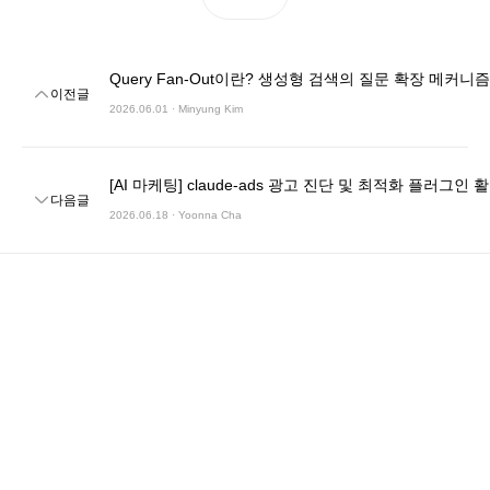
Query Fan-Out이란? 생성형 검색의 질문 확장 메커니즘
이전글
2026.06.01 · Minyung Kim
[AI 마케팅] claude-ads 광고 진단 및 최적화 플러그인 
다음글
2026.06.18 · Yoonna Cha