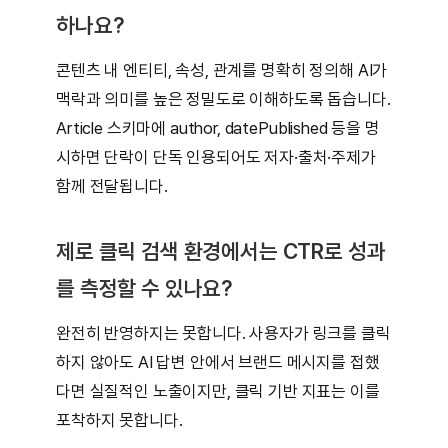
하나요?
콘텐츠 내 엔티티, 속성, 관계를 명확히 정의해 AI가
맥락과 의미를 높은 정밀도로 이해하도록 돕습니다.
Article 스키마에 author, datePublished 등을 명
시하면 단락이 단독 인용되어도 저자·출처·주제가
함께 전달됩니다.
제로 클릭 검색 환경에서는 CTR로 성과
를 측정할 수 있나요?
완전히 반영하지는 못합니다. 사용자가 링크를 클릭
하지 않아도 AI 답변 안에서 브랜드 메시지를 접했
다면 실질적인 노출이지만, 클릭 기반 지표는 이를
포착하지 못합니다.