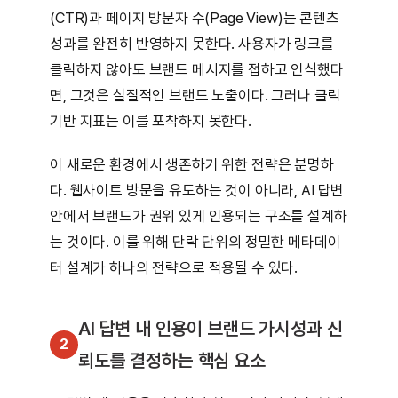
(CTR)과 페이지 방문자 수(Page View)는 콘텐츠
성과를 완전히 반영하지 못한다. 사용자가 링크를
클릭하지 않아도 브랜드 메시지를 접하고 인식했다
면, 그것은 실질적인 브랜드 노출이다. 그러나 클릭
기반 지표는 이를 포착하지 못한다.
이 새로운 환경에서 생존하기 위한 전략은 분명하
다. 웹사이트 방문을 유도하는 것이 아니라, AI 답변
안에서 브랜드가 권위 있게 인용되는 구조를 설계하
는 것이다. 이를 위해 단락 단위의 정밀한 메타데이
터 설계가 하나의 전략으로 적용될 수 있다.
AI 답변 내 인용이 브랜드 가시성과 신
2
뢰도를 결정하는 핵심 요소