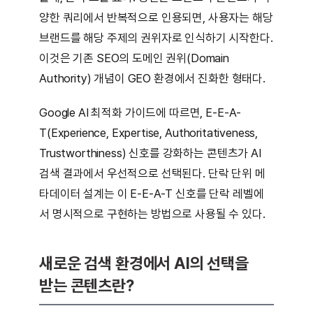
양한 쿼리에서 반복적으로 인용되면, 사용자는 해당
브랜드를 해당 주제의 권위자로 인식하기 시작한다.
이것은 기존 SEO의 도메인 권위(Domain
Authority) 개념이 GEO 환경에서 진화한 형태다.
Google AI 최적화 가이드에 따르면, E-E-A-
T(Experience, Expertise, Authoritativeness,
Trustworthiness) 신호를 강화하는 콘텐츠가 AI
검색 결과에서 우선적으로 선택된다. 단락 단위 메
타데이터 설계는 이 E-E-A-T 신호를 단락 레벨에
서 명시적으로 구현하는 방법으로 사용될 수 있다.
새로운 검색 환경에서 AI의 선택을
받는 콘텐츠란?