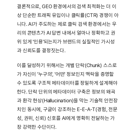
결론적으로, GEO 환경에서의 검색 최적화는 더 이
상 단순한 트래픽 유입이나 클릭률(CTR) 경쟁이 아
니다. AI가 주도하는 제로 클릭 검색 환경에서는 우
리의 콘텐츠가 AI 답변 내에서 얼마나 정확하고 권
위 있게 '인용'되는지가 브랜드의 실질적인 가시성
과 신뢰도를 결정짓는다.
이를 달성하기 위해서는 개별 단락(Chunk) 스스로
가 자신이 '누구의', '어떤' 정보인지 맥락을 증명할
수 있도록 구조적 메타데이터를 정밀하게 설계해야
한다. 단락 단위의 메타데이터 구축은 정보의 왜곡
과 환각 현상(Hallucination)을 막는 기술적 안전장
치인 동시에, 구글이 강조하는 E-E-A-T(경험, 전문
성, 권위, 신뢰) 신호를 AI에게 명확히 전달하는 가
장 강력한 수단이다.