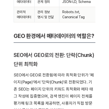
메타데이터
관계 정의
JSON-LD, Schema
관리적
관리 정보
Robots.txt,
메타데이터
명시 및 전달
Canonical Tag
GEO 환경에서 메타데이터의 역할은?
SEO에서 GEO로의 전환: 단락(Chunk)
단위 최적화
SEO에서 GEO로 전환됨에 따라 최적화 단위가 '페
이지(Page)'에서 '단락(Chunk)'로 전환되었다. 기
존 SEO는 페이지 단위의 키워드 최적화와 메타 태
그 작성에 집중했으며, 검색 엔진이 페이지 전체를
평가해 링크 목록을 제공하면, 사용자가 직접 방문