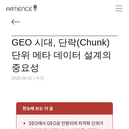
GEO 시대, 단락(Chunk)
단위 메타 데이터 설계의
중요성
2026.06.02
|
이건
한눈에 보는 이 글
SEO에서 GEO로 전환되며 최적화 단위가