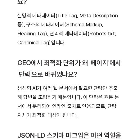
요?
설명적 메타데이터(Title Tag, Meta Description
등), 구조적 메타데이터(Schema Markup,
Heading Tag), 관리적 메타데이터(Robots.txt,
Canonical Tag)입니다.
GEO에서 최적화 단위가 왜 '페이지'에서
'단락'으로 바뀌었나요?
생성형 AI가 여러 웹 문서에서 필요한 단락만 추출
해 답변을 조립하기 때문입니다. 이 단락은 원본 문
서에서 분리되어 인라인 출처로 인용되므로, 단락
자체가 최적화 대상이 됩니다.
JSON-LD 스키마 마크업은 어떤 역할을