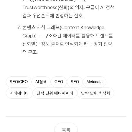
Trustworthiness(신뢰)의 약자. 구글이 AI 검색
결과 우선순위에 반영하는 신호.
콘텐츠 지식 그래프(Content Knowledge
Graph) — 구조화된 데이터를 활용해 브랜드를
신뢰받는 정보 출처로 인식되게 하는 장기 전략
적 구조.
SEO/GEO
AI검색
GEO
SEO
Metadata
메타데이터
단락 단위 메타데이터
단락 단위 최적화
목록