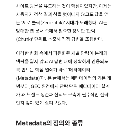
사이트 방문을 유도하는 것이 핵심이었지만, 이제는
사용자가 검색 결과 창을 벗어나지 않고도 답을 얻
는 '제로 클릭(Zero-click)' 시대가 도래했다. AI는
방대한 웹 문서 속에서 필요한 정보만 '단락
(Chunk)' 단위로 추출해 직접 답변을 조립한다.
이러한 변화 속에서 파편화된 개별 단락이 본래의
맥락을 잃지 않고 AI 답변 내에 정확하게 인용되도
록 만드는 핵심 열쇠가 바로 ‘메타데이터
(Metadata)’다. 본 글에서는 메타데이터의 기본 개
념부터, GEO 환경에서 단락 단위 메타데이터 설계
가 왜 브랜드 생존과 신뢰도 구축에 필수적인 전략
인지 깊이 있게 살펴보겠다.
Metadata의 정의와 종류