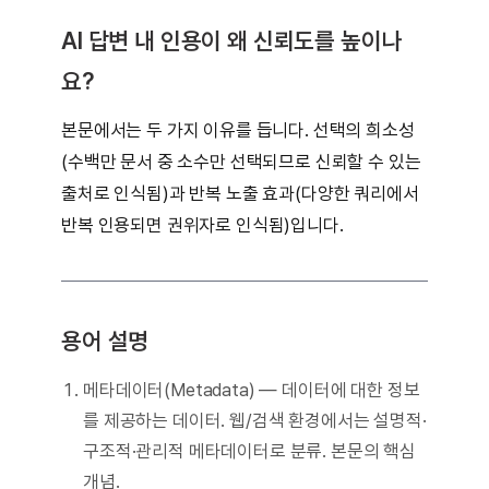
AI 답변 내 인용이 왜 신뢰도를 높이나
요?
본문에서는 두 가지 이유를 듭니다. 선택의 희소성
(수백만 문서 중 소수만 선택되므로 신뢰할 수 있는
출처로 인식됨)과 반복 노출 효과(다양한 쿼리에서
반복 인용되면 권위자로 인식됨)입니다.
용어 설명
메타데이터(Metadata) — 데이터에 대한 정보
를 제공하는 데이터. 웹/검색 환경에서는 설명적·
구조적·관리적 메타데이터로 분류. 본문의 핵심
개념.