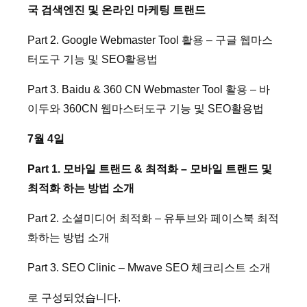
국 검색엔진 및 온라인 마케팅 트랜드
Part 2. Google Webmaster Tool 활용 – 구글 웹마스
터도구 기능 및 SEO활용법
Part 3. Baidu & 360 CN Webmaster Tool 활용 – 바
이두와 360CN 웹마스터도구 기능 및 SEO활용법
7월 4일
Part 1. 모바일 트랜드 & 최적화 – 모바일 트랜드 및
최적화 하는 방법 소개
Part 2. 소셜미디어 최적화 – 유투브와 페이스북 최적
화하는 방법 소개
Part 3. SEO Clinic – Mwave SEO 체크리스트 소개
로 구성되었습니다.