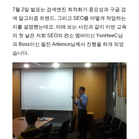
7월 2일 발표는 검색엔진 최적화가 중요성과 구글 검
색 알고리즘 트랜드, 그리고 SEO를 어떻게 작업하는
지를 설명헀는데요. 아래 보는 사진과 같이 이번 교육
의 첫 날은 저희 SEO의 완소 멤버이신 YunHeeC님
과 Boss이신 필진 Artience님께서 진행을 하게 되었
습니다.