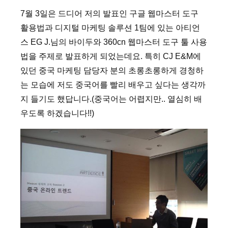
7월 3일은 드디어 저의 발표인 구글 웹마스터 도구
활용법과 디지털 마케팅 솔루션 1팀에 있는 아티언
스 EG J.님의 바이두와 360cn 웹마스터 도구 툴 사용
법을 주제로 발표하게 되었는데요. 특히 CJ E&M에
있던 중국 마케팅 담당자 분의 초롱초롱하게 경청하
는 모습에 저도 중국어를 빨리 배우고 싶다는 생각까
지 들기도 했답니다.(중국어는 어렵지만.. 열심히 배
우도록 하겠습니다!!)