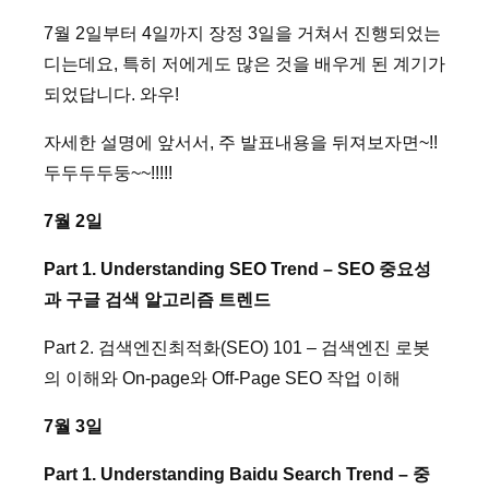
7월 2일부터 4일까지 장정 3일을 거쳐서 진행되었는
디는데요, 특히 저에게도 많은 것을 배우게 된 계기가
되었답니다. 와우!
자세한 설명에 앞서서, 주 발표내용을 뒤져보자면~!!
두두두두둥~~!!!!!
7월 2일
Part 1. Understanding SEO Trend – SEO 중요성
과 구글 검색 알고리즘 트렌드
Part 2. 검색엔진최적화(SEO) 101 – 검색엔진 로봇
의 이해와 On-page와 Off-Page SEO 작업 이해
7월 3일
Part 1. Understanding Baidu Search Trend – 중