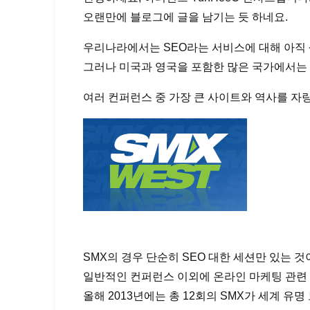
오랜만에 블로그에 글을 남기는 듯 하네요.
우리나라에서는 SEO라는 서비스에 대해 아직
그러나 미국과 영국을 포함한 많은 국가에서는 
여러 컨퍼런스 중 가장 큰 사이트와 역사를 
SMX의 경우 단순히 SEO 대한 세션만 있는 것이
일반적인 컨퍼런스 이외에 온라인 마케팅 관련 
올해 2013년에는 총 12회의 SMX가 세계 유