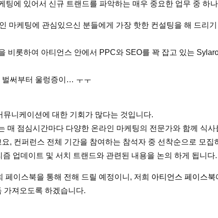
케팅에 있어서 신규 트랜드를 파악하는 매우 중요한 업무 중 하나
 마케팅에 관심있으신 분들에게 가장 핫한 컨설팅을 해 드리기 위하
하여 아티언스 안에서 PPC와 SEO를 꽉 잡고 있는 Sylarous
. 벌써부터 울렁증이… ㅜㅜ
 커뮤니케이션에 대한 기회가 많다는 것입니다.
eather)는 매 점심시간마다 다양한 온라인 마케팅의 전문가와 함께 
요, 컨퍼런스 전체 기간을 참여하는 참석자 중 선착순으로 모집하게
리즘 업데이트 및 서치 트랜드와 관련된 내용을 논의 하게 됩니다.
희 페이스북을 통해 전해 드릴 예정이니, 저희
아티언스 페이스북
득 가져오도록 하겠습니다.