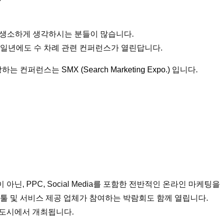
 생소하게 생각하시는 분들이 많습니다.
일년에도 수 차례 관련 컨퍼런스가 열린답니다.
자랑하는 컨퍼런스는
SMX (Search Marketing Expo.)
입니다.
 아닌, PPC, Social Media를 포함한 전반적인 온라인 마케팅
툴 및 서비스 제공 업체가 참여하는 박람회도 함께 열립니다.
명 도시에서 개최됩니다.