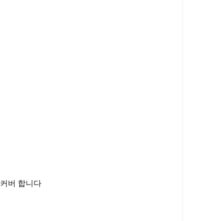
을 커버 합니다