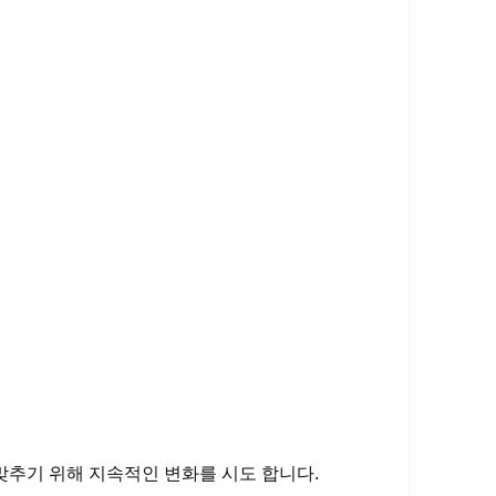
맞추기 위해 지속적인 변화를 시도 합니다.