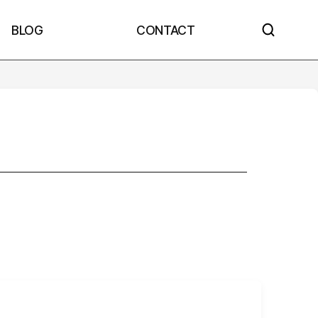
BLOG
CONTACT