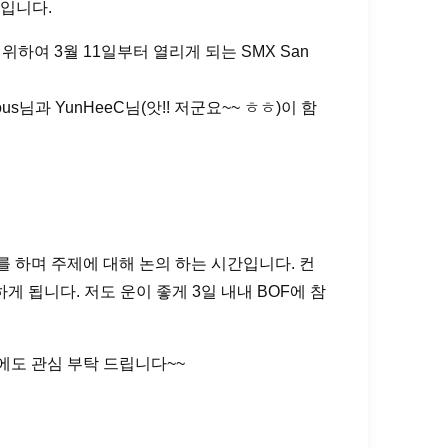
입니다.
여 3월 11일부터 열리게 되는 SMX San
님과 YunHeeC님(앗!! 저군요~~ ㅎㅎ)이 함
식사를 하며 주제에 대해 논의 하는 시간입니다. 컨
 됩니다. 저도 운이 좋게 3일 내내 BOF에 참
에도 관심 부탁 드립니다~~