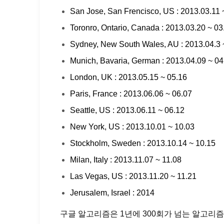
San Jose, San Frencisco, US : 2013.03.11 
Toronro, Ontario, Canada : 2013.03.20 ~ 03
Sydney, New South Wales, AU : 2013.04.3 
Munich, Bavaria, German : 2013.04.09 ~ 04
London, UK : 2013.05.15 ~ 05.16
Paris, France : 2013.06.06 ~ 06.07
Seattle, US : 2013.06.11 ~ 06.12
New York, US : 2013.10.01 ~ 10.03
Stockholm, Sweden : 2013.10.14 ~ 10.15
Milan, Italy : 2013.11.07 ~ 11.08
Las Vegas, US : 2013.11.20 ~ 11.21
Jerusalem, Israel : 2014
구글 알고리즘은 1년에 300회가 넘는 알고리