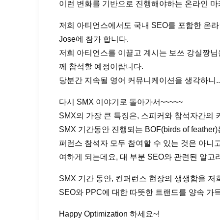
이런 변화를 기반으로 진행해야하는 온라인 마
저희 아티언스에서도 국내 SEO를 포함한 온라인
Jose에 참가 합니다.
저희 아티언스를 이끌고 계시는 보쓰 강실짱님을 비롯
께 참석할 예정이랍니다.
당분간 지속될 영어 커뮤니케이션을 생각하니.
다시 SMX 이야기로 돌아가서~~~~~
SMX의 가장 큰 특징은, 스피커와 참석자간의
SMX 기간동안 진행되는 BOF(birds of f
퍼런스 참석자 모두 참여할 수 있는 것은 아니고
여하게 되는데요, 대 부분 SEO와 관련된 알고
SMX 기간 동안, 컨퍼런스 현장의 생생함을 저
SEO와 PPC에 대한 따뜻한 트랜드를 양속 가
Happy Optimization 하세요~!