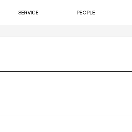
SERVICE
PEOPLE
.