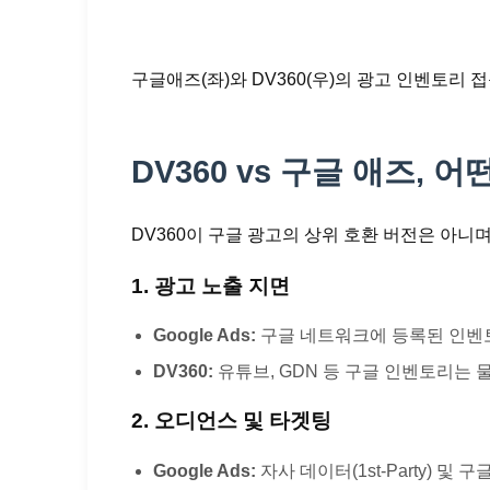
구글애즈(좌)와 DV360(우)의 광고 인벤토리 
DV360 vs 구글 애즈, 
DV360이 구글 광고의 상위 호환 버전은 아니
1. 광고 노출 지면
Google Ads:
구글 네트워크에 등록된 인벤
DV360:
유튜브, GDN 등 구글 인벤토리는 물
2. 오디언스 및 타겟팅
Google Ads:
자사 데이터(1st-Party) 