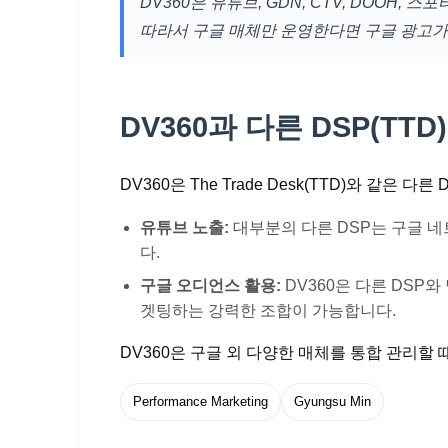
DV360은 유튜브, GDN, CTV, DOOH
따라서 구글 매체만 운영한다면 구글 광고가,
DV360과 다른 DSP(TT
DV360은 The Trade Desk(TTD)와 
유튜브 노출:
대부분의 다른 DSP는 구글 네
다.
구글 오디언스 활용:
DV360은 다른 DSP
겟팅하는 강력한 조합이 가능합니다.
DV360은 구글 외 다양한 매체를 통합 관리할 
Performance Marketing
Gyungsu Min