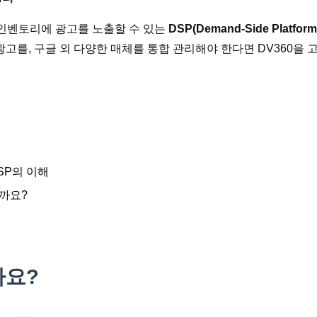
고 인벤토리에 광고를 노출할 수 있는
DSP(Demand-Side Platform
광고를, 구글 외 다양한 매체를 통합 관리해야 한다면 DV360을 
SP의 이해
을까요?
가요?