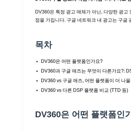
DV360은 특정 광고 매체가 아닌, 다양한 광
점을 가집니다. 구글 네트워크 내 광고는 구글 
목차
DV360은 어떤 플랫폼인가요?
DV360과 구글 애즈는 무엇이 다른가요?: D
DV360 vs 구글 애즈, 어떤 플랫폼이 더 나
DV360 vs 다른 DSP 플랫폼 비교 (TTD 등)
DV360은 어떤 플랫폼인