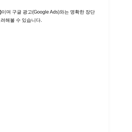
)
이며 구글 광고(Google Ads)와는 명확한 장단
고려해볼 수 있습니다.