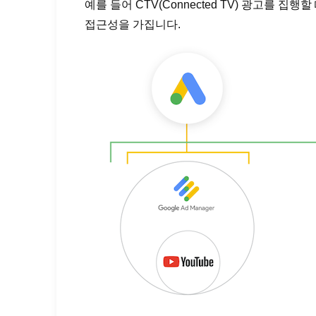
예를 들어 CTV(Connected TV) 광고를 
접근성을 가집니다.