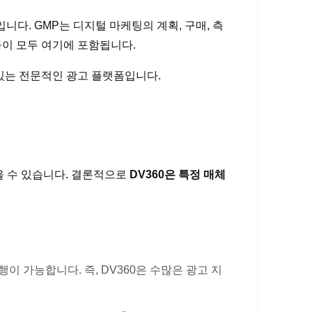
 하나입니다. GMP는 디지털 마케팅의 계획, 구매, 측
) 등이 모두 여기에 포함됩니다.
 있는 전문적인 광고 플랫폼입니다.
울 수 있습니다. 결론적으로
DV360은 특정 매체
 가능합니다. 즉, DV360은 수많은 광고 지