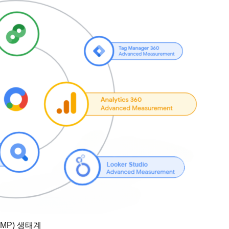
(GMP) 생태계