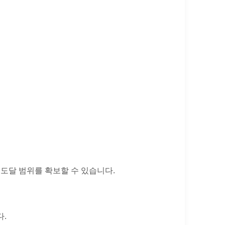
은 도달 범위를 확보할 수 있습니다.
다.