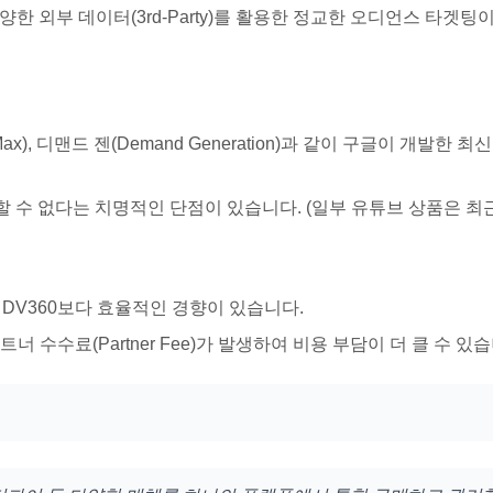
한 외부 데이터(3rd-Party)를 활용한 정교한 오디언스 타겟팅
 Max), 디맨드 젠(Demand Generation)과 같이 구글이 개발
할 수 없다는 치명적인 단점이 있습니다. (일부 유튜브 상품은 최
DV360보다 효율적인 경향이 있습니다.
너 수수료(Partner Fee)가 발생하여 비용 부담이 더 클 수 있