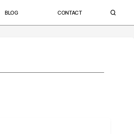
BLOG
CONTACT