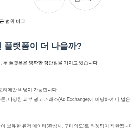
접근 범위 비교
어떤 플랫폼이 더 나을까?
며, 두 플랫폼은 명확한 장단점을 가지고 있습니다.
토리에만 비딩이 가능합니다.
론, 다양한 외부 광고 거래소(Ad Exchange)에 비딩하여 더 넓
및 구글이 보유한 유저 데이터(관심사, 구매의도)로 타겟팅이 제한됩니