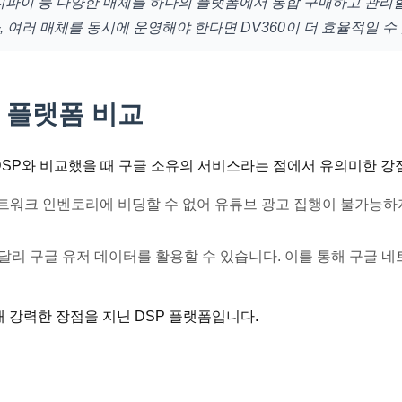
, 스포티파이 등 다양한 매체를 하나의 플랫폼에서 통합 구매하고 관
 여러 매체를 동시에 운영해야 한다면 DV360이 더 효율적일 수
D) 플랫폼 비교
같은 다른 DSP와 비교했을 때 구글 소유의 서비스라는 점에서 유의미한 
트워크 인벤토리에 비딩할 수 없어 유튜브 광고 집행이 불가능하지
와 달리 구글 유저 데이터를 활용할 수 있습니다. 이를 통해 구글
때 강력한 장점을 지닌 DSP 플랫폼입니다.