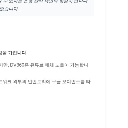
리할 수 있다는 운영 관리 측면의 장점이 큽니다.
 있습니다.
강점을 가집니다.
만, DV360은 유튜브 매체 노출이 가능합니
 네트워크 외부의 인벤토리에 구글 오디언스를 타