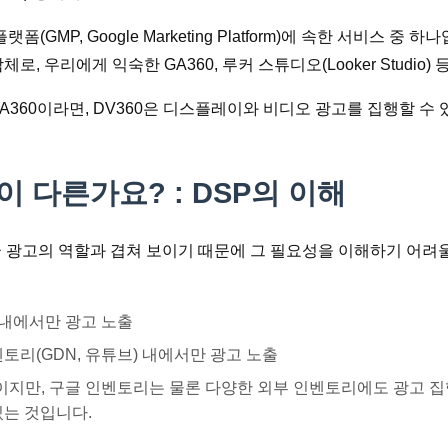
폼(GMP, Google Marketing Platform)에 속한 서비스 중
, 우리에게 익숙한 GA360, 루커 스튜디오(Looker Studio
A360이라면, DV360은 디스플레이와 비디오 광고를 집행할 수
이 다른가요? : DSP의 이해
구글 광고의 역할과 겹쳐 보이기 때문에 그 필요성을 이해하기 어려
 내에서만 광고 노출
토리(GDN, 유튜브) 내에서만 광고 노출
지만, 구글 인벤토리는 물론 다양한 외부 인벤토리에도 광고 집행이
있는 것입니다.