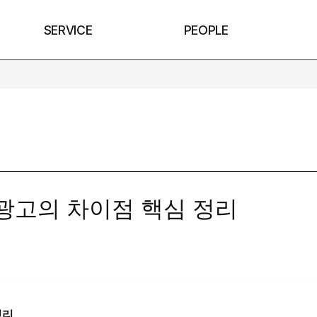
SERVICE
PEOPLE
구글 광고의 차이점 핵심 정리
정리