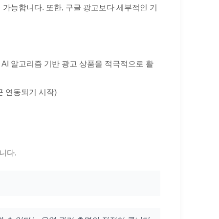
이 가능합니다. 또한, 구글 광고보다 세부적인 기
한 최신 AI 알고리즘 기반 광고 상품을 적극적으로 활
근 연동되기 시작)
습니다.