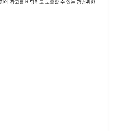
TV 지면에 광고를 비딩하고 노출할 수 있는 광범위한