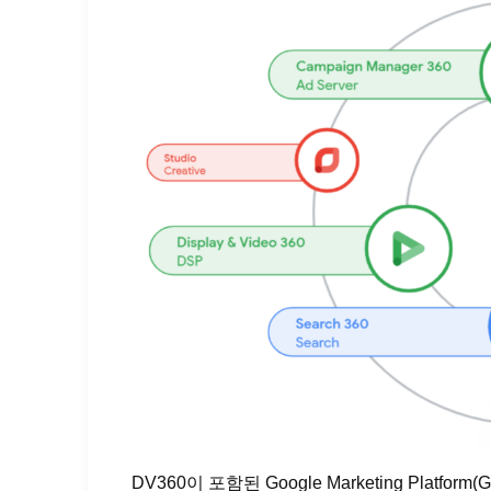
DV360이 포함된 Google Marketing Platform