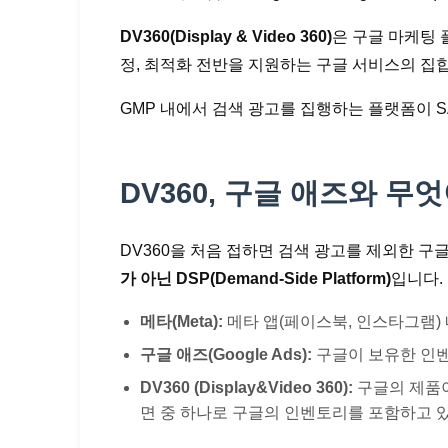
DV360(Display & Video 360)
은 구글 마케팅 플랫
정, 최적화 전반을 지원하는 구글 서비스의 집합체로
GMP 내에서 검색 광고를 집행하는 플랫폼이 S
DV360, 구글 애즈와 무엇
DV360을 처음 접하면 검색 광고를 제외한 
가 아닌 DSP(Demand-Side Platform)
입니다.
메타(Meta):
메타 앱(페이스북, 인스타그램)
구글 애즈(Google Ads):
구글이 보유한 인벤
DV360 (Display&Video 360):
구글의 제품이
면 중 하나로 구글의 인벤토리를 포함하고 