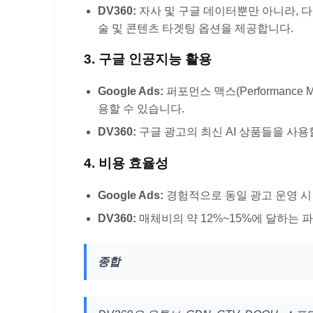
DV360:
자사 및 구글 데이터뿐만 아니라, 다양
술 및 콘텐츠 타겟팅 옵션을 제공합니다.
3. 구글 인공지능 활용
Google Ads:
퍼포먼스 맥스(Performance
용할 수 있습니다.
DV360:
구글 광고의 최신 AI 상품들을 사용
4. 비용 효율성
Google Ads:
경험적으로 동일 광고 운영 시 
DV360:
매체비의 약 12%~15%에 달하는 파트
종합